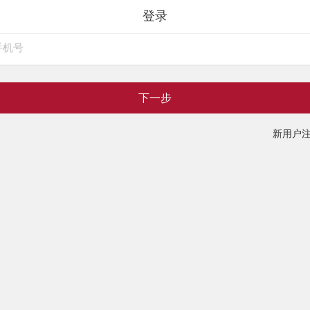
登录
下一步
新用户