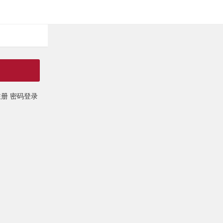
注册
密码登录