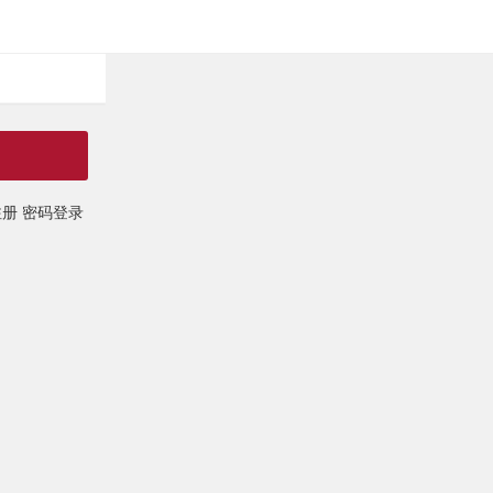
注册
密码登录