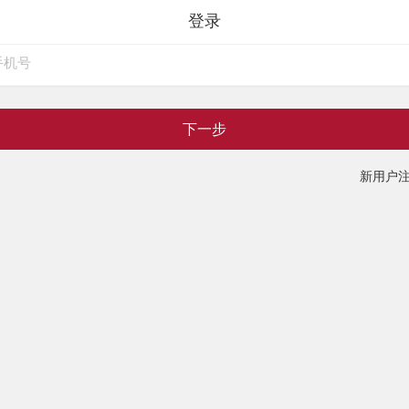
登录
下一步
新用户