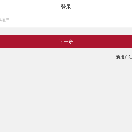
登录
下一步
新用户