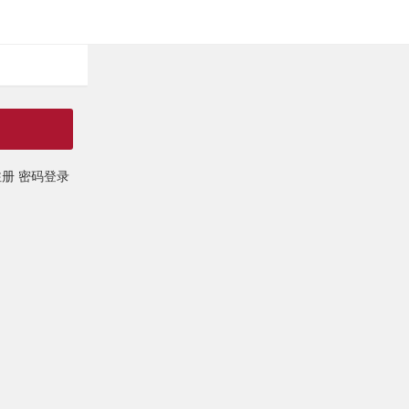
注册
密码登录