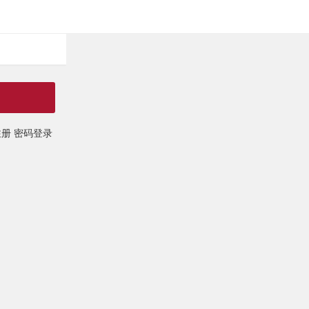
注册
密码登录