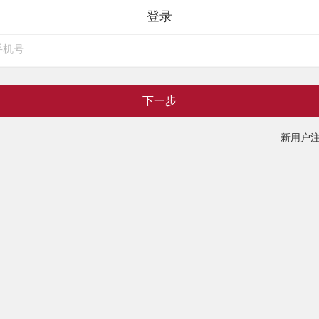
登录
下一步
新用户