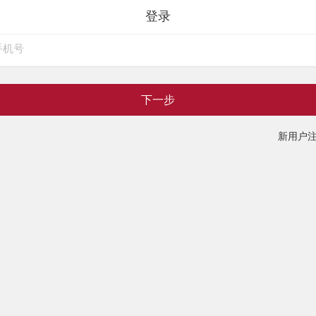
登录
下一步
新用户