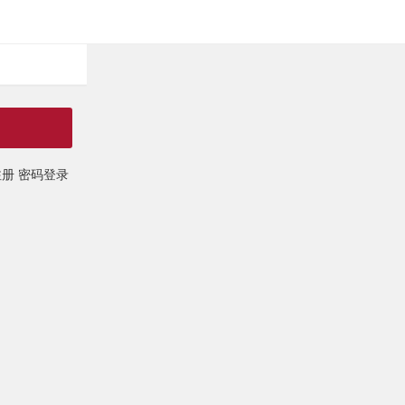
注册
密码登录