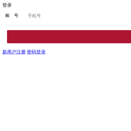
登录
账 号
新用户注册
密码登录