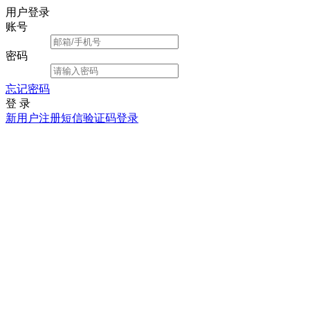
用户登录
账号
密码
忘记密码
登 录
新用户注册
短信验证码登录