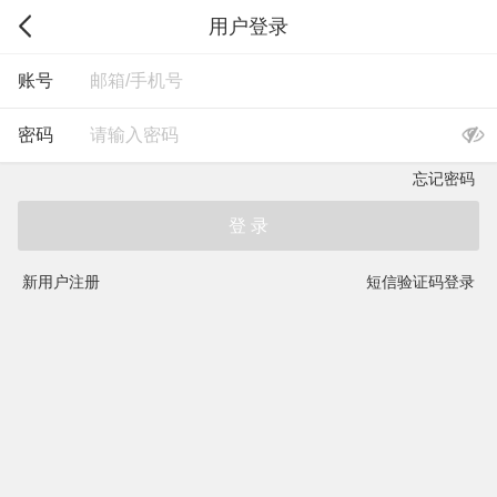
用户登录
账号
密码
忘记密码
登 录
新用户注册
短信验证码登录