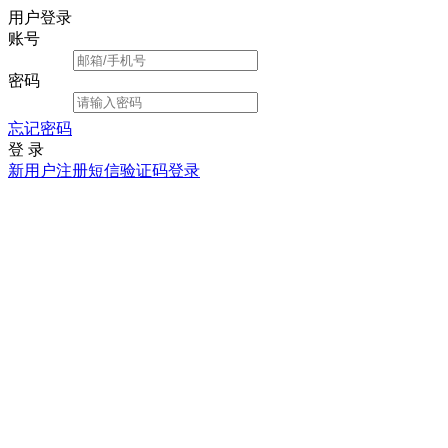
用户登录
账号
密码
忘记密码
登 录
新用户注册
短信验证码登录